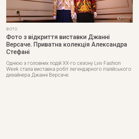
ФОТО
Фото з відкриття виставки Джанні
Версаче. Приватна колекція Александра
Стефані
Однією з головних подій ХХ-го сезону Lviv Fashion
Week стала виставка робіт легендарного італійського
дизайнера Джанні Версаче.