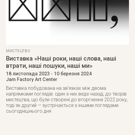
МИСТЕЦТВО
Виставка «Наші роки, наші слова, наші
втрати, наші пошуки, наші ми»
18 листопада 2023
- 10 березня 2024
Jam Factory Art Center
Виставка побудована на зв’язках між двома
напрямками поглядів: один з них веде назад, до творів
мистецтва, що були створені до вторгнення 2022 року,
тоді як другий — зустрічається з іншими поглядами
сьогоднішнього дня