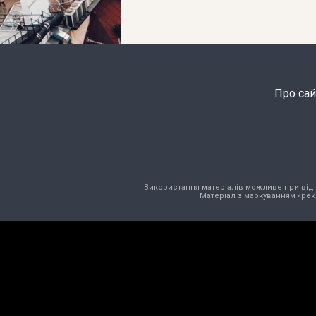
Про сай
Використання матеріалів можливе при відкри
Матеріал з маркуванням «рек