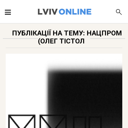
ПОДІЇ
ПУБЛІКАЦІЇ НА ТЕМУ: НАЦПРОМ
(ОЛЕГ ТІСТОЛ
ЛОКАЦІЇ
ПУБЛІКАЦІЇ
ДОВІДКА