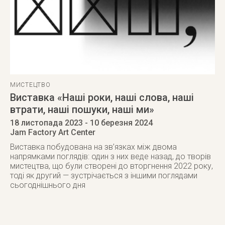
МИСТЕЦТВО
Виставка «Наші роки, наші слова, наші
втрати, наші пошуки, наші ми»
18 листопада 2023
- 10 березня 2024
Jam Factory Art Center
Виставка побудована на зв’язках між двома
напрямками поглядів: один з них веде назад, до творів
мистецтва, що були створені до вторгнення 2022 року,
тоді як другий — зустрічається з іншими поглядами
сьогоднішнього дня