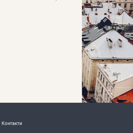
Контакти