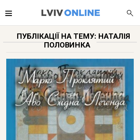
ПОДІЇ
ПУБЛІКАЦІЇ НА ТЕМУ: НАТАЛІЯ
ПОЛОВИНКА
ЛОКАЦІЇ
ПУБЛІКАЦІЇ
ДОВІДКА