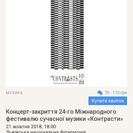
70 - 110 грн
МУЗИКА
Купити квиток
Концерт-закриття 24-го Міжнародного
фестивалю сучасної музики «Контрасти»
21 жовтня 2018
, 18:00
Львівська національна філармонія