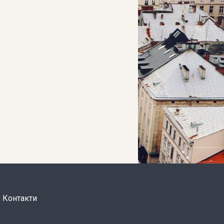
Контакти