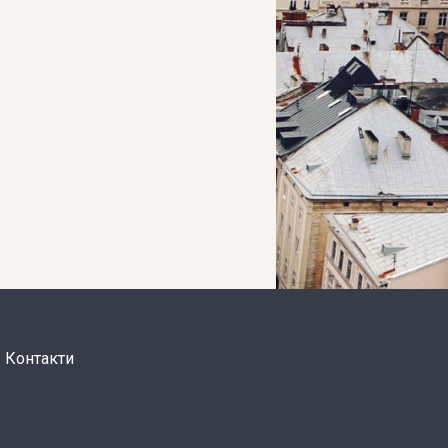
Контакти