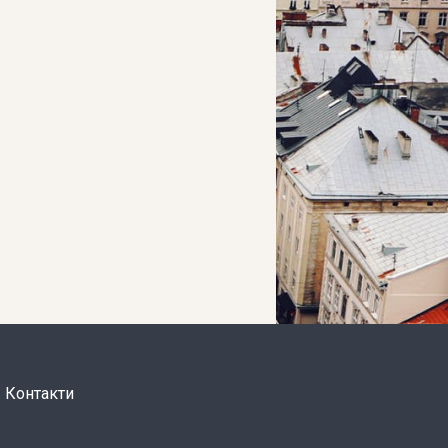
Контакти