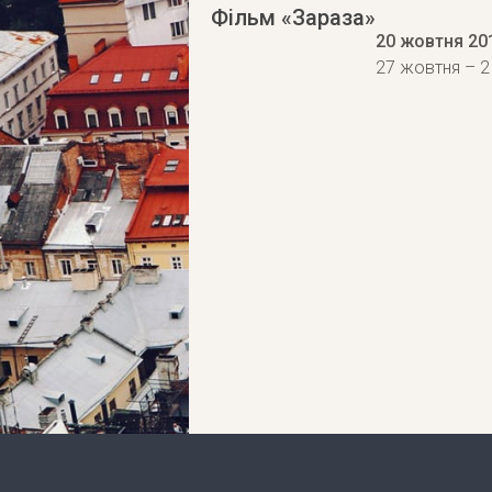
Фільм «Зараза»
20 жовтня 20
27 жовтня – 2 