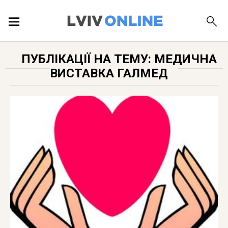
ПОДІЇ
ПУБЛІКАЦІЇ НА ТЕМУ: МЕДИЧНА
ВИСТАВКА ГАЛМЕД
ЛОКАЦІЇ
ПУБЛІКАЦІЇ
ДОВІДКА