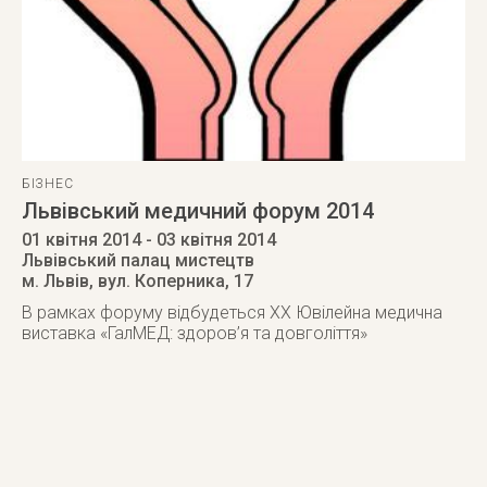
БІЗНЕС
Львівський медичний форум 2014
01 квітня 2014
- 03 квітня 2014
Львівський палац мистецтв
м. Львів
,
вул. Коперника, 17
В рамках форуму відбудеться XX Ювілейна медична
виставка «ГалМЕД: здоров’я та довголіття»