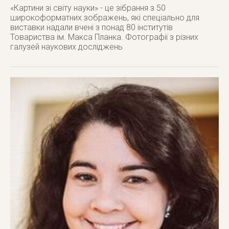
«Картини зі світу науки» - це зібрання з 50
широкоформатних зображень, які спеціально для
виставки надали вчені з понад 80 інститутів
Товариства ім. Макса Планка. Фотографії з різних
галузей наукових досліджень