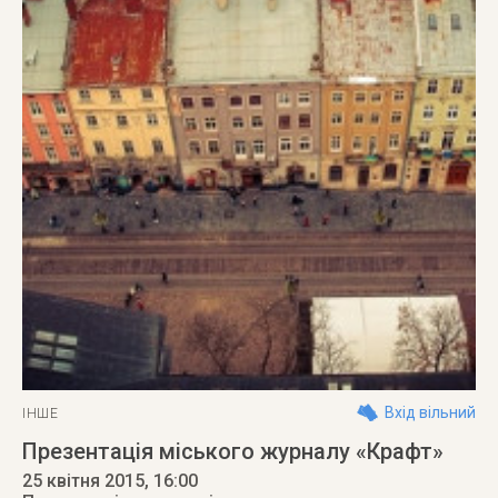
Вхід вільний
ІНШЕ
Презентація міського журналу «Крафт»
25 квітня 2015
, 16:00