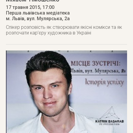
17 травня 2015
, 17:00
Перша львівська медіатека
м. Львів
,
вул. Мулярська, 2а
Спікер розповість як створювати якісні комікси та як
розпочати кар’єру художника в Україні