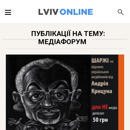
ПОДІЇ
ПУБЛІКАЦІЇ НА ТЕМУ:
МЕДІАФОРУМ
ЛОКАЦІЇ
ПУБЛІКАЦІЇ
ДОВІДКА