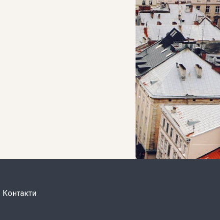
Контакти