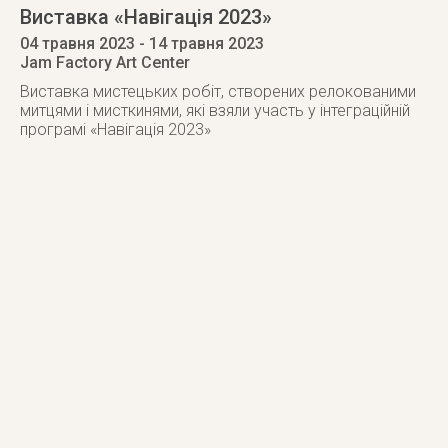
Виставка «Навігація 2023»
04 травня 2023
- 14 травня 2023
Jam Factory Art Center
Виставка мистецьких робіт, створених релокованими
митцями і мисткинями, які взяли участь у інтеграційній
програмі «Навігація 2023»