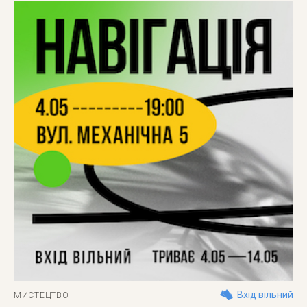
Вхід вільний
МИСТЕЦТВО