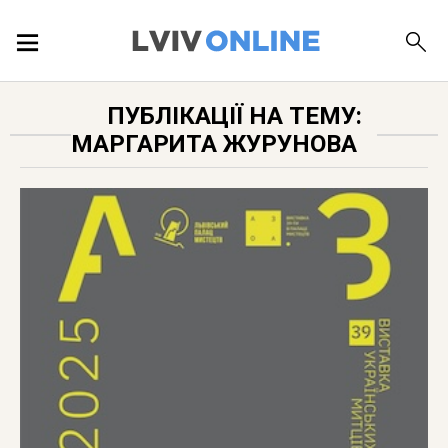
ПОДІЇ
ПУБЛІКАЦІЇ НА ТЕМУ:
МАРГАРИТА ЖУРУНОВА
ЛОКАЦІЇ
ПУБЛІКАЦІЇ
ДОВІДКА