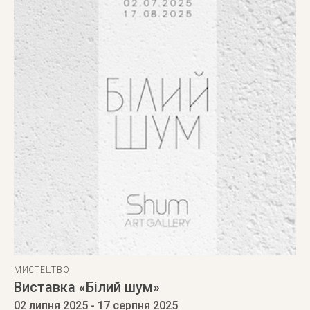
МИСТЕЦТВО
Виставка «Білий шум»
02 липня 2025
- 17 серпня 2025