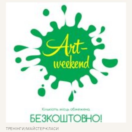
ТРЕНІНГИ/МАЙСТЕР-КЛАСИ