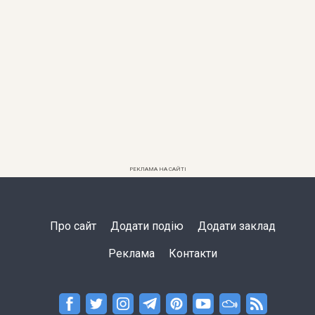
РЕКЛАМА НА САЙТІ
Про сайт
Додати подію
Додати заклад
Реклама
Контакти