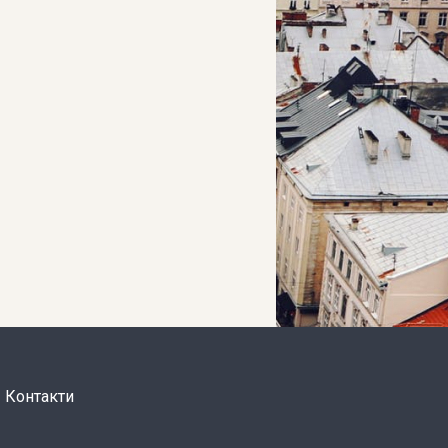
Контакти