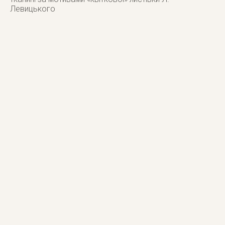
Левицького