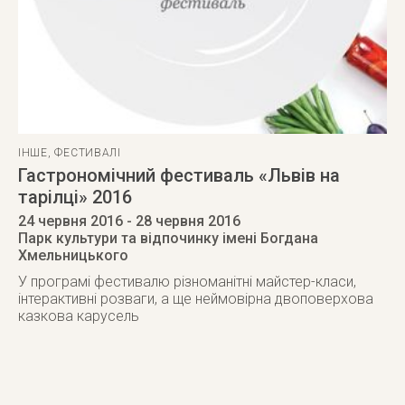
ІНШЕ
,
ФЕСТИВАЛІ
Гастрономічний фестиваль «Львів на
тарілці» 2016
24 червня 2016
- 28 червня 2016
Парк культури та відпочинку імені Богдана
Хмельницького
У програмі фестивалю різноманітні майстер-класи,
інтерактивні розваги, а ще неймовірна двоповерхова
казкова карусель