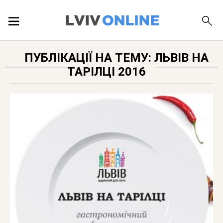
ПОДІЇ
ПУБЛІКАЦІЇ НА ТЕМУ: ЛЬВІВ НА
ТАРІЛЦІ 2016
ЛОКАЦІЇ
ПУБЛІКАЦІЇ
ДОВІДКА