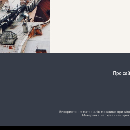
Про сай
Використання матеріалів можливе при відкри
Матеріал з маркуванням «рек