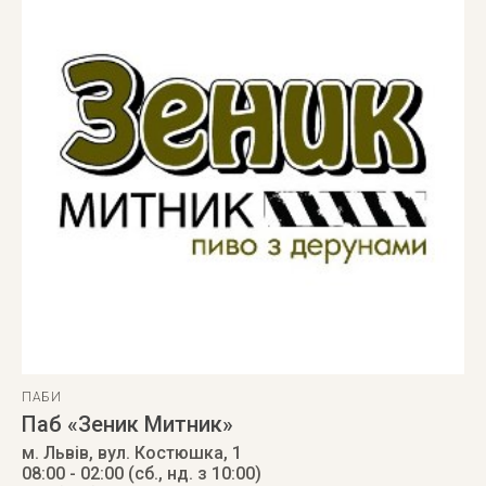
ПАБИ
Паб «Зеник Митник»
м. Львів
,
вул. Костюшка, 1
08:00 - 02:00 (сб., нд. з 10:00)