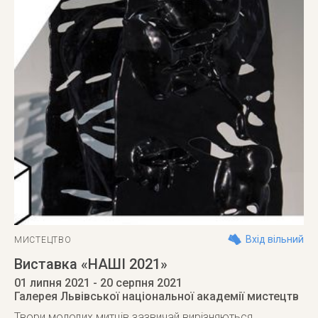
Вхід вільний
МИСТЕЦТВО
Виставка «НАШІ 2021»
01 липня 2021
- 20 серпня 2021
Галерея Львівської національної академії мистецтв
Твори молодих митців зазвичай вирізняються