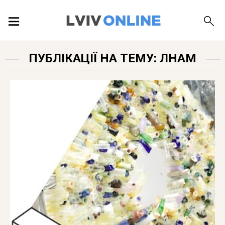
ПОДІЇ
ПУБЛІКАЦІЇ НА ТЕМУ: ЛНАМ
ЛОКАЦІЇ
ПУБЛІКАЦІЇ
ДОВІДКА