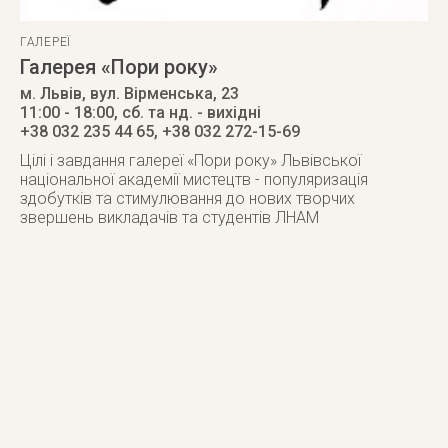
ГАЛЕРЕЇ
Галерея «Пори року»
м. Львів
,
вул. Вірменська, 23
11:00 - 18:00, сб. та нд. - вихідні
+38 032 235 44 65, +38 032 272-15-69
Цілі і завдання галереї «Пори року» Львівської
національної академії мистецтв - популяризація
здобутків та стимулювання до нових творчих
звершень викладачів та студентів ЛНАМ