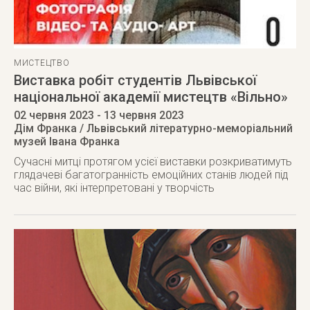
МИСТЕЦТВО
Виставка робіт студентів Львівської
національної академії мистецтв «Вільно»
02 червня 2023
- 13 червня 2023
Дім Франка / Львівський літературно-меморіальний
музей Івана Франка
Сучасні митці протягом усієї виставки розкриватимуть
глядачеві багатогранність емоційних станів людей під
час війни, які інтерпретовані у творчість