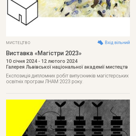
Вхід вільний
МИСТЕЦТВО
Виставка «Магістри 2023»
10 січня 2024
- 12 лютого 2024
Галерея Львівської національної академії мистецтв
Eкспозиція дипломних робіт випускників магістерських
освітніх програм ЛНАМ 2023 року.