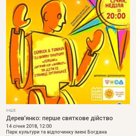
ІНШЕ
Дерев’янко: перше святкове дійство
14 січня 2018
, 12:00
Парк культури та відпочинку імені Богдана