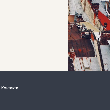
Контакти