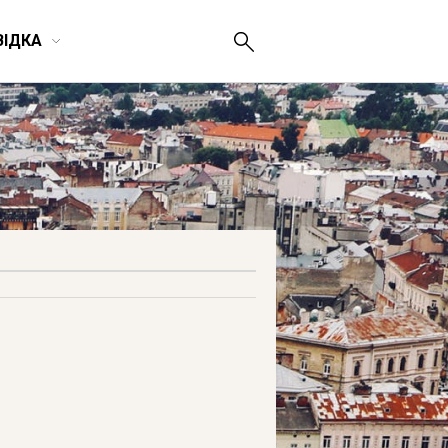
ВІДКА