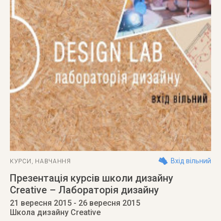
Вхід вільний
КУРСИ
,
НАВЧАННЯ
Презентація курсів школи дизайну
Creative – Лабораторія дизайну
21 вересня 2015
- 26 вересня 2015
Школа дизайну Creative