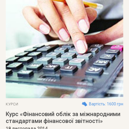
Вартість: 1600 грн
КУРСИ
Курс «Фінансовий облік за міжнародними
стандартами фінансової звітності»
18 листопада 2014