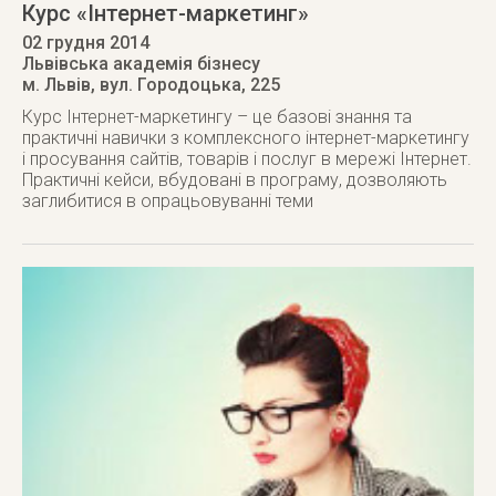
Курс «Інтернет-маркетинг»
02 грудня 2014
Львівська академія бізнесу
м. Львів
,
вул. Городоцька, 225
Курс Інтернет-маркетингу – це базові знання та
практичні навички з комплексного інтернет-маркетингу
і просування сайтів, товарів і послуг в мережі Інтернет.
Практичні кейси, вбудовані в програму, дозволяють
заглибитися в опрацьовуванні теми