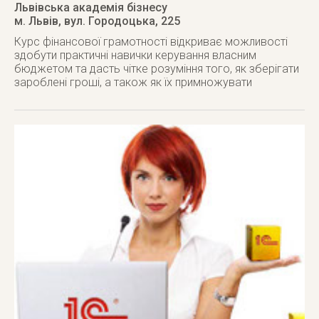
Львівська академія бізнесу
м. Львів
,
вул. Городоцька, 225
Курс фінансової грамотності відкриває можливості
здобути практичні навички керування власним
бюджетом та дасть чітке розуміння того, як зберігати
зароблені гроші, а також як їх примножувати