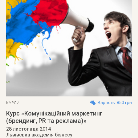
Вартість: 850 грн
КУРСИ
Курс «Комунікаційний маркетинг
(брендинг, PR та реклама)»
28 листопада 2014
Львівська академія бізнесу