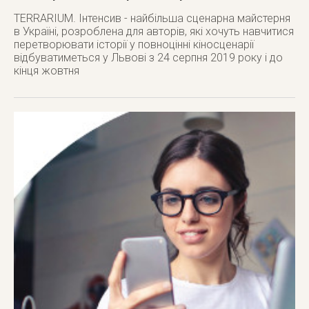
TERRARIUM. Інтенсив - найбільша сценарна майстерня
в Україні, розроблена для авторів, які хочуть навчитися
перетворювати історії у повноцінні кіносценарії
відбуватиметься у Львові з 24 серпня 2019 року і до
кінця жовтня