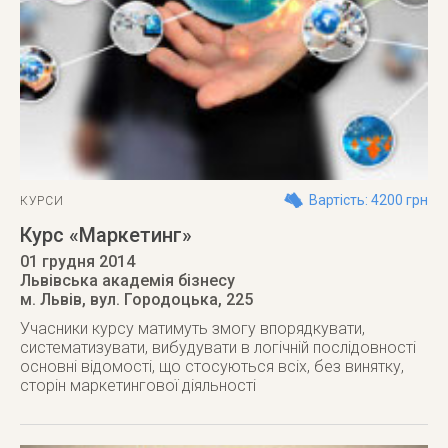
Вартість: 4200 грн
КУРСИ
Курс «Маркетинг»
01 грудня 2014
Львівська академія бізнесу
м. Львів
,
вул. Городоцька, 225
Учасники курсу матимуть змогу впорядкувати,
систематизувати, вибудувати в логічній послідовності
основні відомості, що стосуються всіх, без винятку,
сторін маркетингової діяльності