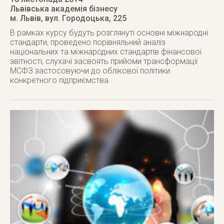
Львівська академія бізнесу
м. Львів
,
вул. Городоцька, 225
В рамках курсу будуть розглянуті основні міжнародні
стандарти, проведено порівняльний аналіз
національних та міжнародних стандартів фінансової
звітності, слухачі засвоять прийоми трансформації
МСФЗ застосовуючи до облікової політики
конкретного підприємства