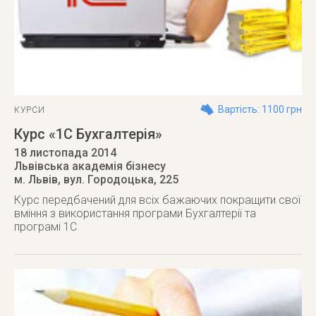
Вартість: 1100 грн
КУРСИ
Курс «1С Бухгалтерія»
18 листопада 2014
Львівська академія бізнесу
м. Львів
,
вул. Городоцька, 225
Курс передбачений для всіх бажаючих покращити свої
вміння з використання програми Бухгалтерії та
програмі 1С