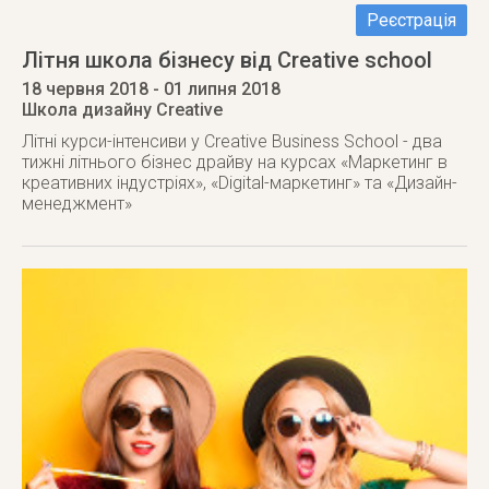
Реєстрація
Літня школа бізнесу від Creative school
18 червня 2018
- 01 липня 2018
Школа дизайну Creative
Літні курси-інтенсиви у Creative Business School - два
тижні літнього бізнес драйву на курсах «Маркетинг в
креативних індустріях», «Digital-маркетинг» та «Дизайн-
менеджмент»