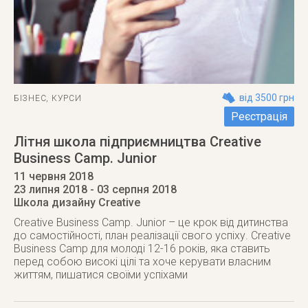
від 3500 грн
БІЗНЕС
,
КУРСИ
Реєстрація
Літня школа підприємництва Creative
Business Camp. Junior
11 червня 2018
23 липня 2018
- 03 серпня 2018
Школа дизайну Creative
Creative Business Camp. Junior – це крок від дитинства
до самостійності, план реалізації свого успіху. Creative
Business Camp для молоді 12-16 років, яка ставить
перед собою високі цілі та хоче керувати власним
життям, пишатися своїми успіхами