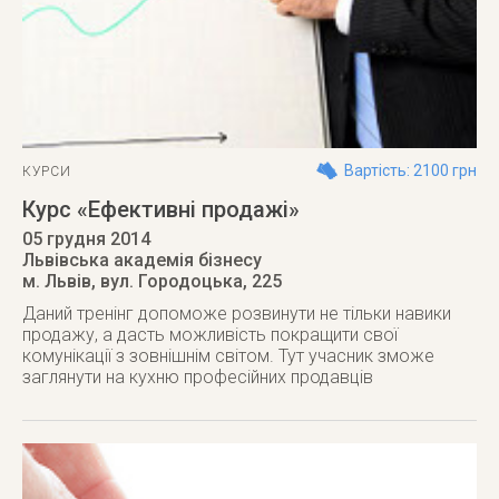
Вартість: 2100 грн
КУРСИ
Курс «Ефективні продажі»
05 грудня 2014
Львівська академія бізнесу
м. Львів
,
вул. Городоцька, 225
Даний тренінг допоможе розвинути не тільки навики
продажу, а дасть можливість покращити свої
комунікації з зовнішнім світом. Тут учасник зможе
заглянути на кухню професійних продавців