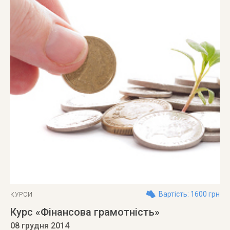
Вартість: 1600 грн
КУРСИ
Курс «Фінансова грамотність»
08 грудня 2014