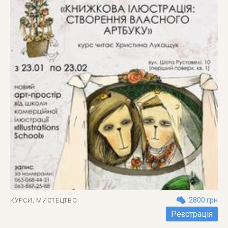
2800 грн
КУРСИ
,
МИСТЕЦТВО
Реєстрація