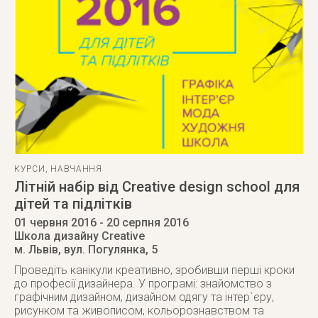
КУРСИ
,
НАВЧАННЯ
Літній набір від Creative design school для
дітей та підлітків
01 червня 2016
- 20 серпня 2016
Школа дизайну Creative
м. Львів
,
вул. Погулянка, 5
Проведіть канікули креативно, зробивши перші кроки
до професії дизайнера. У програмі: знайомство з
графічним дизайном, дизайном одягу та інтер`єру,
рисунком та живописом, кольорознавством та