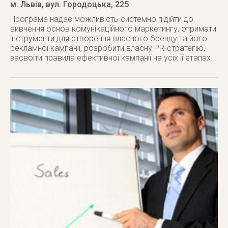
м. Львів
,
вул. Городоцька, 225
Програма надає можливість системно підійти до
вивчення основ комунікаційного маркетингу, отримати
інструменти для створення власного бренду та його
рекламної кампанії, розробити власну PR-стратегію,
засвоїти правила ефективної кампанії на усіх її етапах