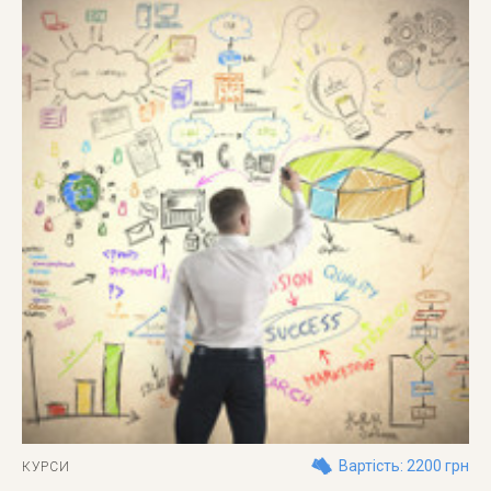
Вартість: 2200 грн
КУРСИ