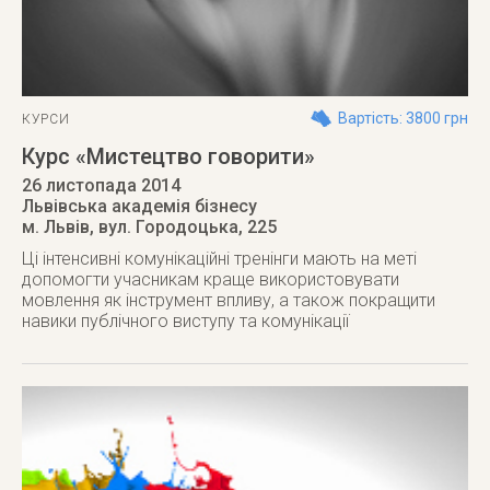
Вартість: 3800 грн
КУРСИ
Курс «Мистецтво говорити»
26 листопада 2014
Львівська академія бізнесу
м. Львів
,
вул. Городоцька, 225
Ці інтенсивні комунікаційні тренінги мають на меті
допомогти учасникам краще використовувати
мовлення як інструмент впливу, а також покращити
навики публічного виступу та комунікації