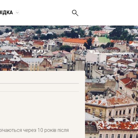
ВІДКА
ічаються через 10 років після