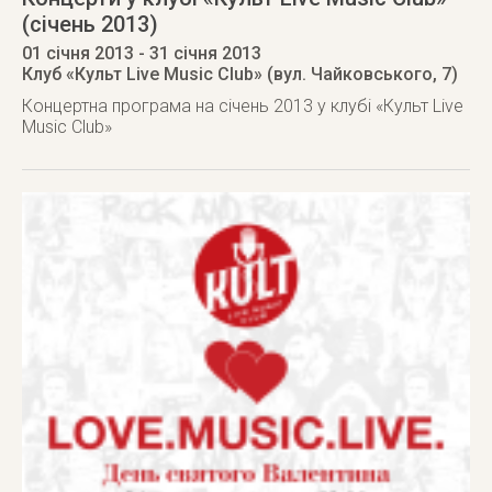
(січень 2013)
01 січня 2013
- 31 січня 2013
Клуб «Культ Live Music Club» (вул. Чайковського, 7)
Концертна програма на січень 2013 у клубі «Культ Live
Music Club»