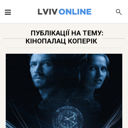
ПОДІЇ
ПУБЛІКАЦІЇ НА ТЕМУ:
КІНОПАЛАЦ КОПЕРІК
ЛОКАЦІЇ
ПУБЛІКАЦІЇ
ДОВІДКА