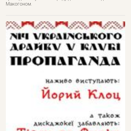
Макогоном.