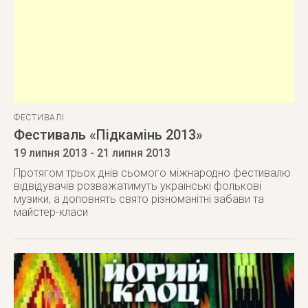
ФЕСТИВАЛІ
Фестиваль «Підкамінь 2013»
19 липня 2013
- 21 липня 2013
Протягом трьох днів сьомого міжнародно фестивалю
відвідувачів розважатимуть українські фолькові
музики, а доповнять свято різноманітні забави та
майстер-класи