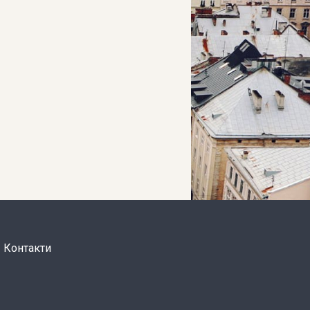
Контакти