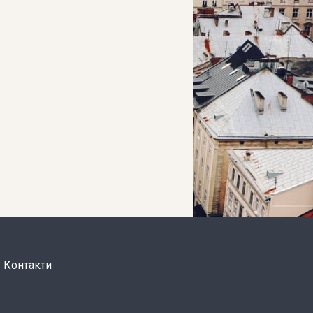
Контакти