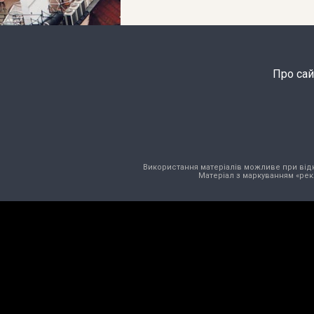
Про сай
Використання матеріалів можливе при відкри
Матеріал з маркуванням «рек