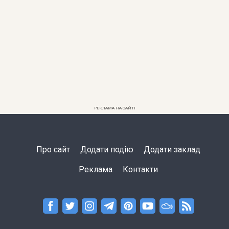
РЕКЛАМА НА САЙТІ
Про сайт
Додати подію
Додати заклад
Реклама
Контакти