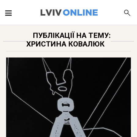
ПОДІЇ
ПУБЛІКАЦІЇ НА ТЕМУ:
ХРИСТИНА КОВАЛЮК
ЛОКАЦІЇ
ПУБЛІКАЦІЇ
ДОВІДКА