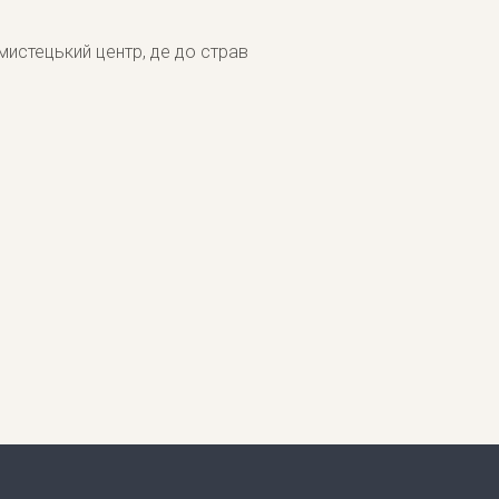
мистецький центр, де до страв