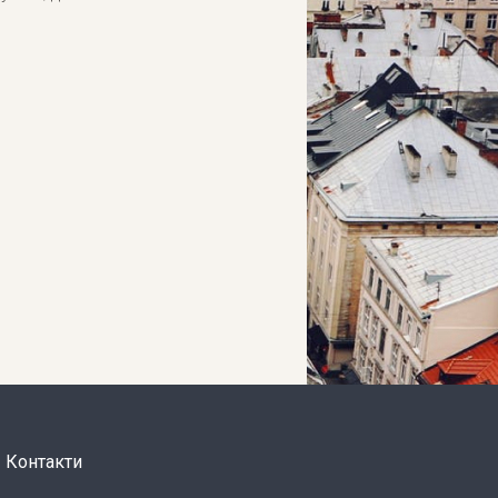
Контакти