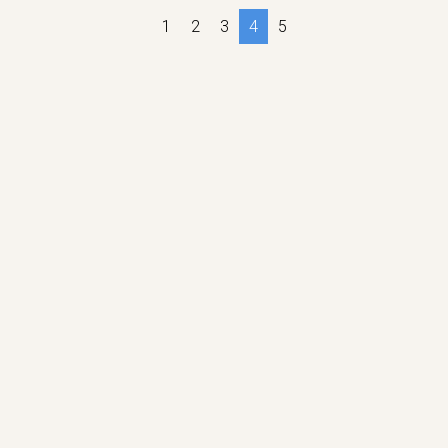
1
2
3
4
5