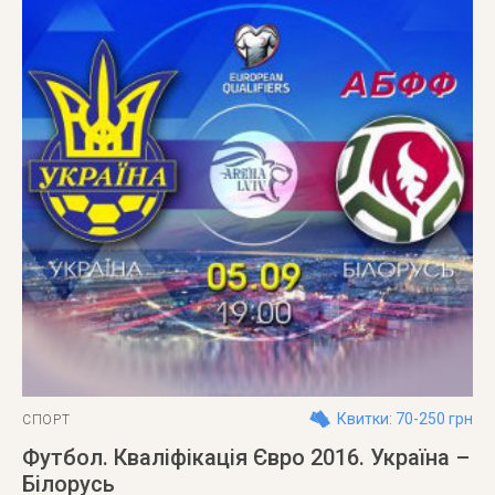
Квитки: 70-250 грн
СПОРТ
Футбол. Кваліфікація Євро 2016. Україна –
Білорусь