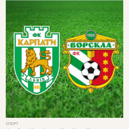
СПОРТ