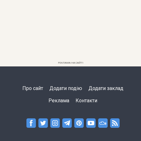
РЕКЛАМА НА САЙТІ
Про сайт
Додати подію
Додати заклад
Реклама
Контакти