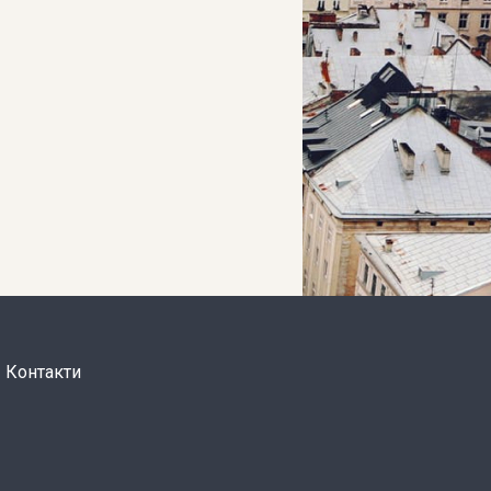
Контакти