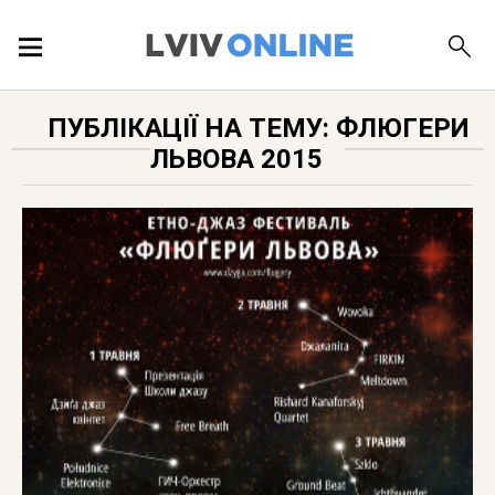
ПОДІЇ
ПУБЛІКАЦІЇ НА ТЕМУ: ФЛЮГЕРИ
ЛЬВОВА 2015
ЛОКАЦІЇ
ПУБЛІКАЦІЇ
ДОВІДКА