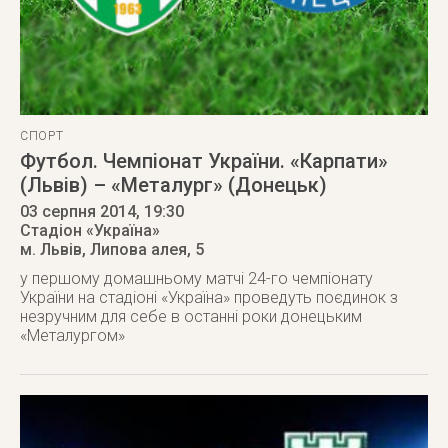
СПОРТ
Футбол. Чемпіонат України. «Карпати»
(Львів) – «Металург» (Донецьк)
03 серпня 2014
, 19:30
Стадіон «Україна»
м. Львів
,
Липова алея, 5
у першому домашньому матчі 24-го чемпіонату
України на стадіоні «Україна» проведуть поєдинок з
незручним для себе в останні роки донецьким
«Металургом»