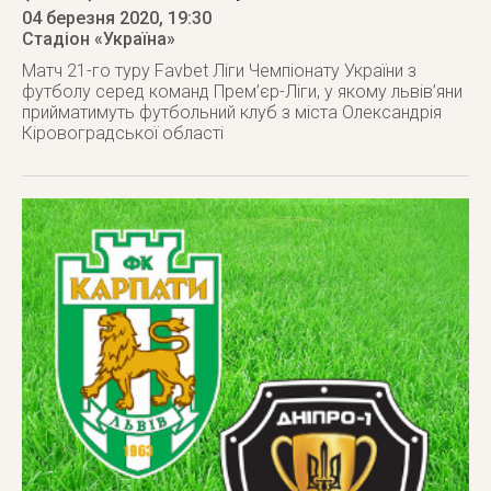
04 березня 2020
, 19:30
Стадіон «Україна»
Матч 21-го туру Favbet Ліги Чемпіонату України з
футболу серед команд Прем’єр-Ліги, у якому львів’яни
прийматимуть футбольний клуб з міста Олександрія
Кіровоградської області