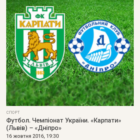
СПОРТ
Футбол. Чемпіонат України. «Карпати»
(Львів) – «Дніпро»
16 жовтня 2016
, 19:30