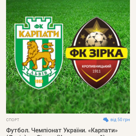
від 50 грн
СПОРТ
Футбол. Чемпіонат України. «Карпати»