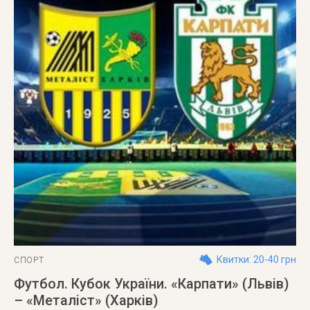
Квитки: 20-40 грн
СПОРТ
Футбол. Кубок України. «Карпати» (Львів)
– «Металіст» (Харків)