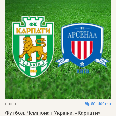
50 - 400 грн
СПОРТ
Футбол. Чемпіонат України. «Карпати»