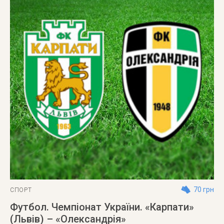
70 грн
СПОРТ
Футбол. Чемпіонат України. «Карпати»
(Львів) – «Олександрія»