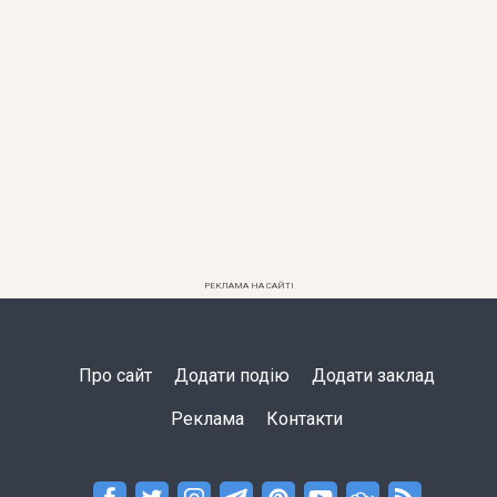
РЕКЛАМА НА САЙТІ
Про сайт
Додати подію
Додати заклад
Реклама
Контакти