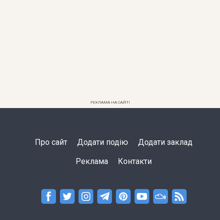
РЕКЛАМА НА САЙТІ
Про сайт
Додати подію
Додати заклад
Реклама
Контакти