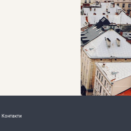
Контакти