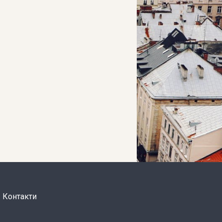
Контакти