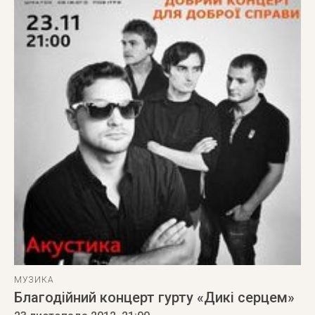
МУЗИКА
Благодійний концерт гурту «Дикі серцем»