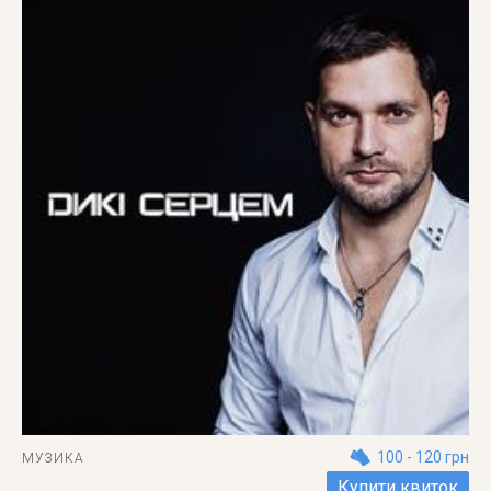
100 - 120 грн
МУЗИКА
Купити квиток