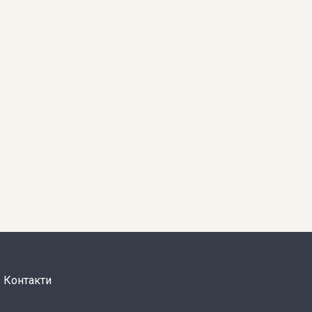
Контакти