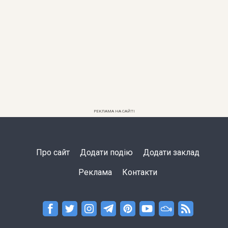
РЕКЛАМА НА САЙТІ
Про сайт
Додати подію
Додати заклад
Реклама
Контакти