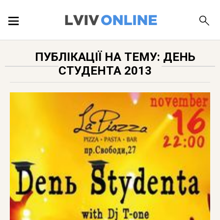
ПОДІЇ
ПУБЛІКАЦІЇ НА ТЕМУ: ДЕНЬ
СТУДЕНТА 2013
ЛОКАЦІЇ
ПУБЛІКАЦІЇ
ДОВІДКА