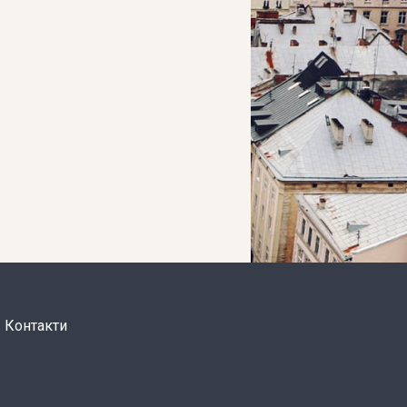
Контакти